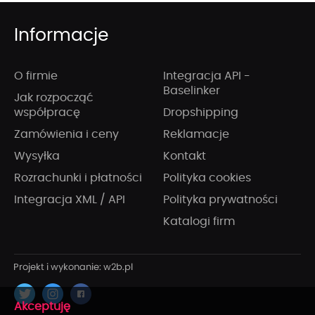
Informacje
O firmie
Integracja API -
Baselinker
Jak rozpocząć
współpracę
Dropshipping
Zamówienia i ceny
Reklamacje
Wysyłka
Kontakt
Rozrachunki i płatności
Polityka cookies
Integracja XML / API
Polityka prywatności
Katalogi firm
x