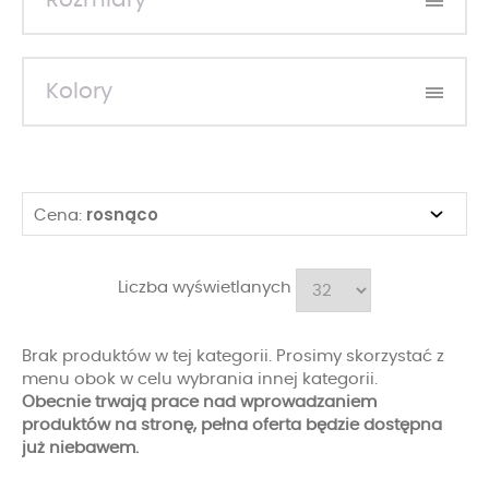
Rozmiary
Kolory
rosnąco
Cena:
Liczba wyświetlanych
Brak produktów w tej kategorii. Prosimy skorzystać z
menu obok w celu wybrania innej kategorii.
Obecnie trwają prace nad wprowadzaniem
produktów na stronę, pełna oferta będzie dostępna
już niebawem.