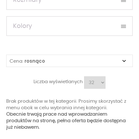
Rozmiary
Kolory
rosnąco
Cena:
Liczba wyświetlanych
Brak produktów w tej kategorii. Prosimy skorzystać z
menu obok w celu wybrania innej kategorii.
Obecnie trwają prace nad wprowadzaniem
produktów na stronę, pełna oferta będzie dostępna
już niebawem.