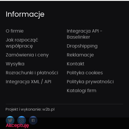
Informacje
O firmie
Integracja API -
Baselinker
Jak rozpocząć
współpracę
Dropshipping
Zamówienia i ceny
Reklamacje
Wysyłka
Kontakt
Rozrachunki i płatności
Polityka cookies
Integracja XML / API
Polityka prywatności
Katalogi firm
x