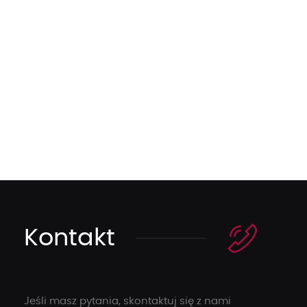
Kontakt
Jeśli masz pytania, skontaktuj się z nami