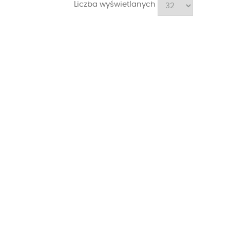
Liczba wyświetlanych