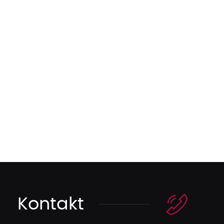
Kontakt