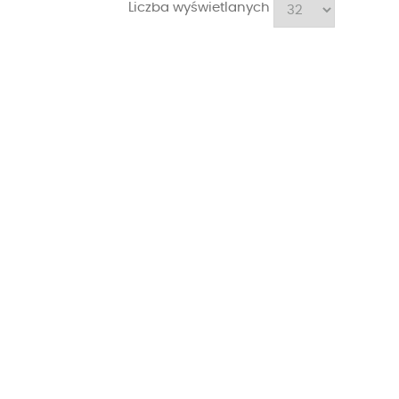
Liczba wyświetlanych