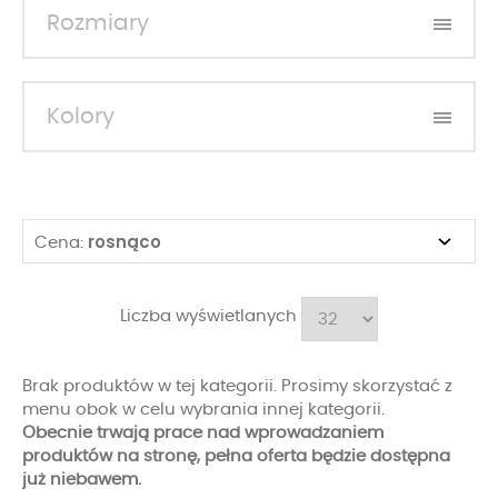
Rozmiary
Kolory
rosnąco
Cena:
Liczba wyświetlanych
Brak produktów w tej kategorii. Prosimy skorzystać z
menu obok w celu wybrania innej kategorii.
Obecnie trwają prace nad wprowadzaniem
produktów na stronę, pełna oferta będzie dostępna
już niebawem.