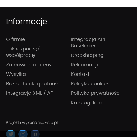
Informacje
O firmie
Integracja API -
Baselinker
Jak rozpocząć
współpracę
Dropshipping
Zamówienia i ceny
Reklamacje
Wysyłka
Kontakt
Rozrachunki i płatności
Polityka cookies
Integracja XML / API
Polityka prywatności
Katalogi firm