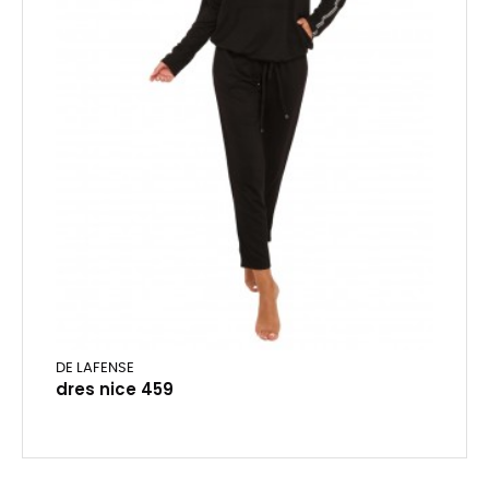
DE LAFENSE
dres nice 459