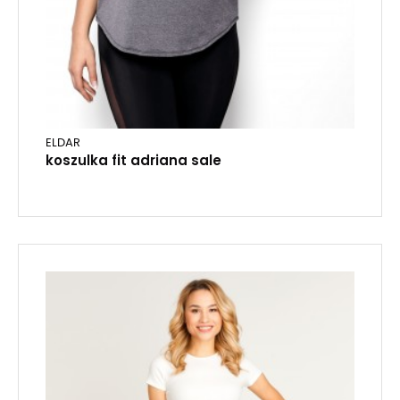
ELDAR
koszulka fit adriana sale