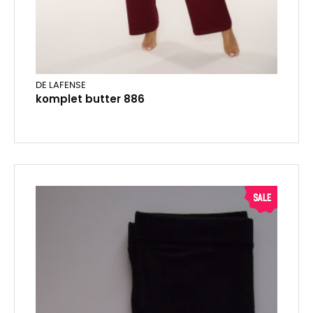
DE LAFENSE
komplet butter 886