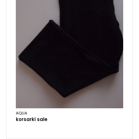
AQUA
korsarki sale