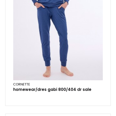
CORNETTE
homewear/dres gabi 800/404 dr sale