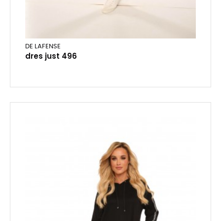
DE LAFENSE
dres just 496