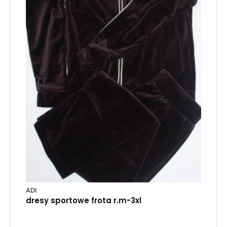
ADI
dresy sportowe frota r.m-3xl