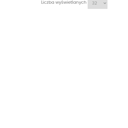
Liczba wyświetlanych