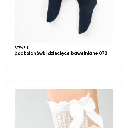
STEVEN
podkolanówki dziecięce bawełniane 072