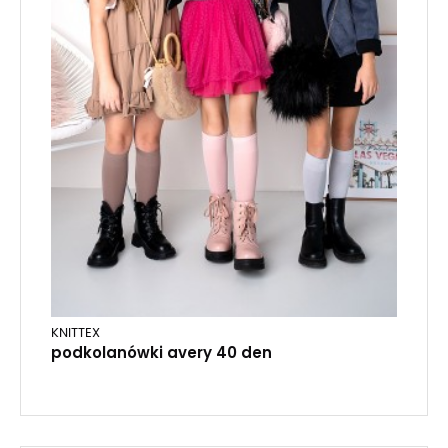
KNITTEX
podkolanówki avery 40 den