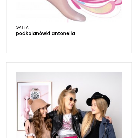
GATTA
podkolanówki antonella