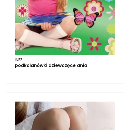
INEZ
podkolanówki dziewczęce ania