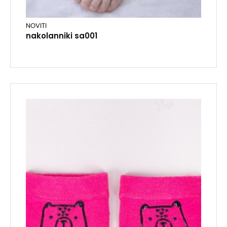
NOVITI
nakolanniki sa001