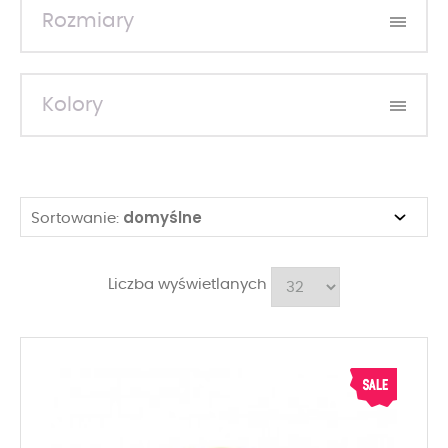
Rozmiary
Kolory
domyślne
Sortowanie:
Liczba wyświetlanych