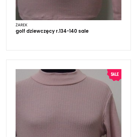
ŻAREK
golf dziewczęcy r.134-140 sale