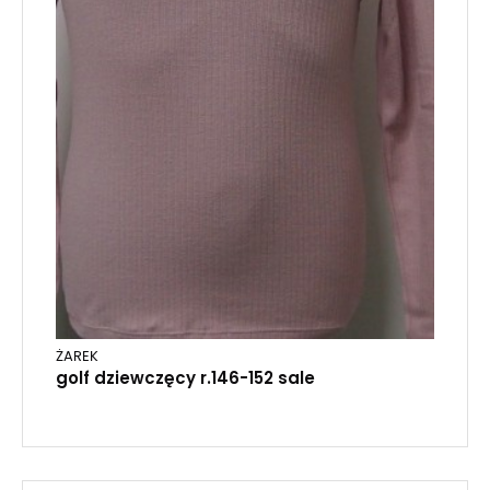
ŻAREK
golf dziewczęcy r.146-152 sale