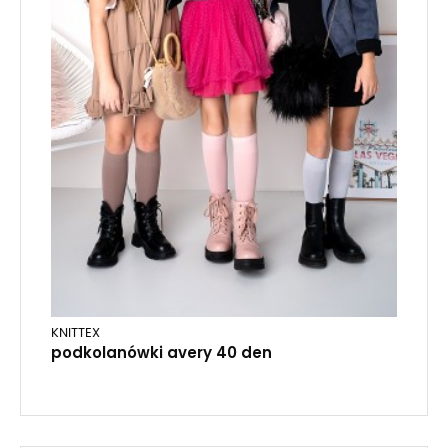
KNITTEX
podkolanówki avery 40 den