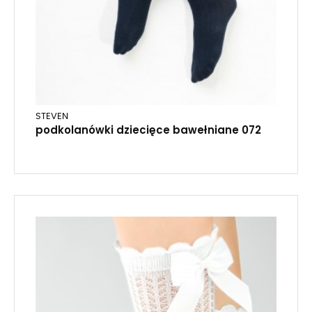
STEVEN
podkolanówki dziecięce bawełniane 072