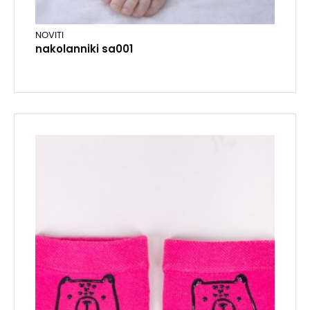
NOVITI
nakolanniki sa001