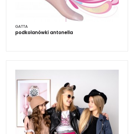
GATTA
podkolanówki antonella