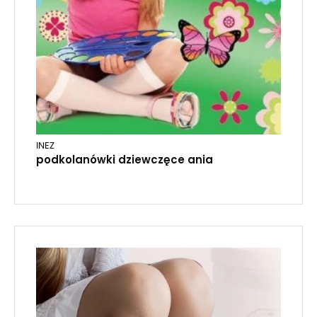
INEZ
podkolanówki dziewczęce ania