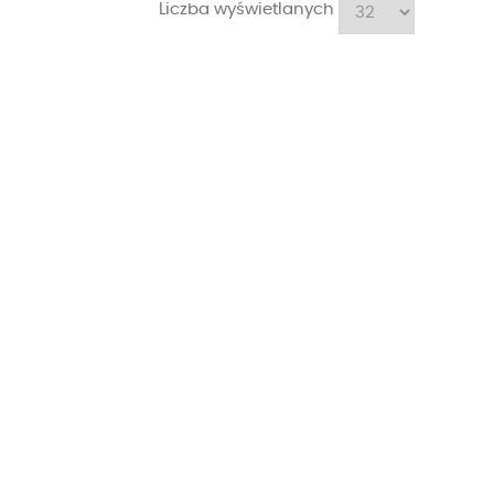
Liczba wyświetlanych