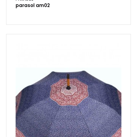
parasol am02