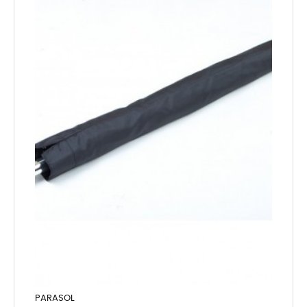
PARASOL