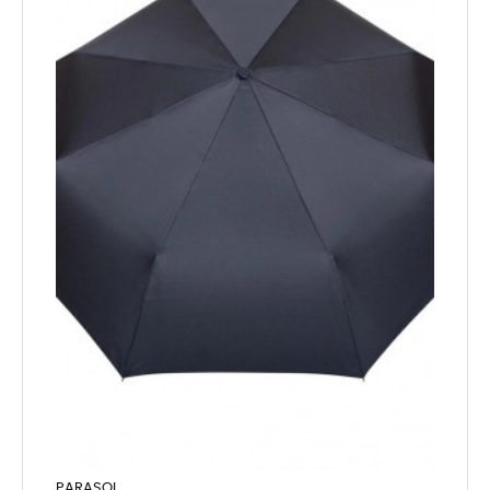
PARASOL