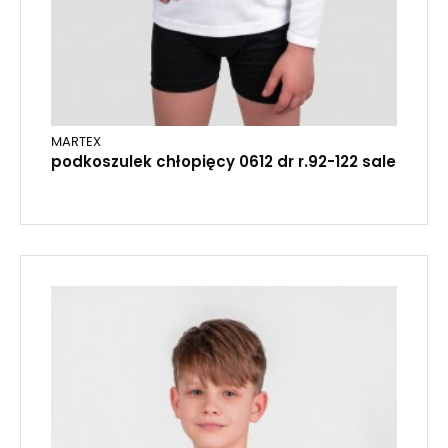
MARTEX
podkoszulek chłopięcy 0612 dr r.92-122 sale