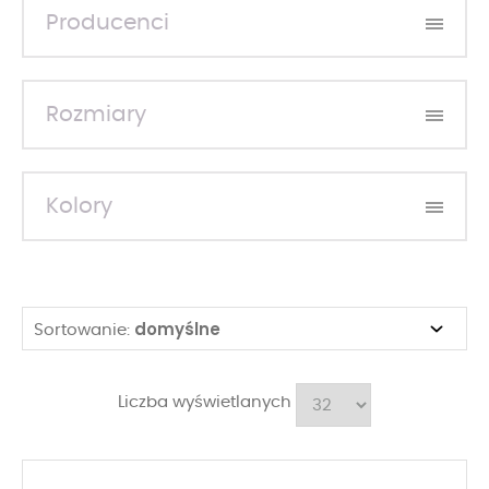
Producenci
Rozmiary
Kolory
domyślne
Sortowanie:
Liczba wyświetlanych