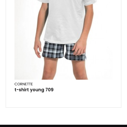
CORNETTE
t-shirt young 709