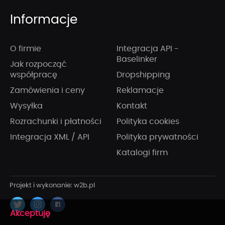
Informacje
O firmie
Integracja API -
Baselinker
Jak rozpocząć
współpracę
Dropshipping
Zamówienia i ceny
Reklamacje
Wysyłka
Kontakt
Rozrachunki i płatności
Polityka cookies
Integracja XML / API
Polityka prywatności
Katalogi firm
x