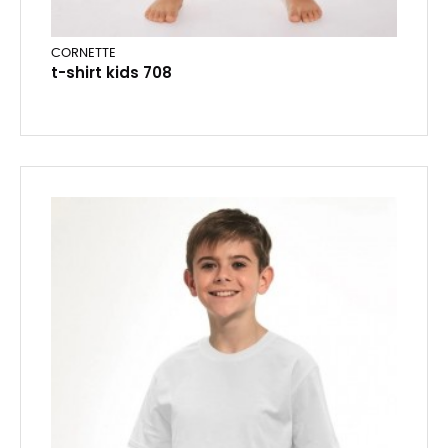
CORNETTE
t-shirt kids 708