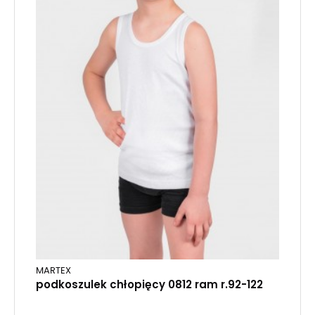
MARTEX
podkoszulek chłopięcy 0812 ram r.92-122