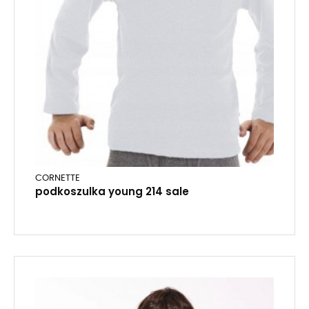
CORNETTE
podkoszulka young 214 sale