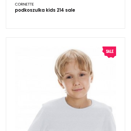
CORNETTE
podkoszulka kids 214 sale