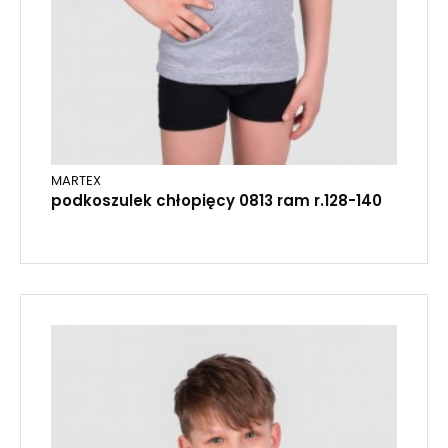
MARTEX
podkoszulek chłopięcy 0813 ram r.128-140