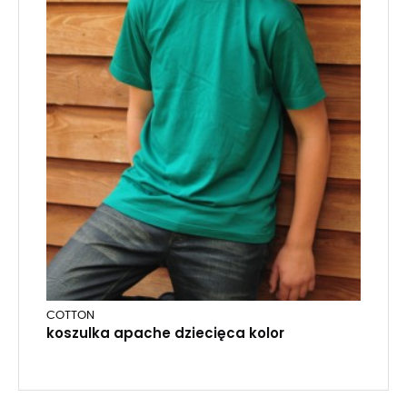
COTTON
koszulka apache dziecięca kolor