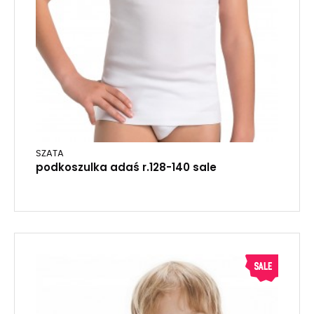
SZATA
podkoszulka adaś r.128-140 sale