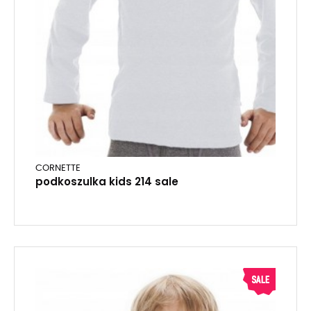
CORNETTE
podkoszulka kids 214 sale