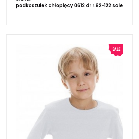
podkoszulek chłopięcy 0612 dr r.92-122 sale