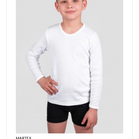
MARTEX