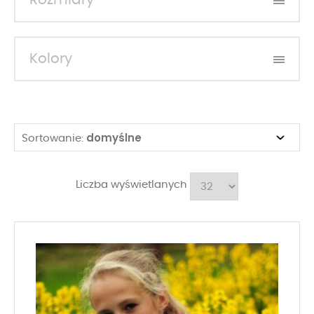
Rozmiary
Kolory
domyślne
Sortowanie:
Liczba wyświetlanych