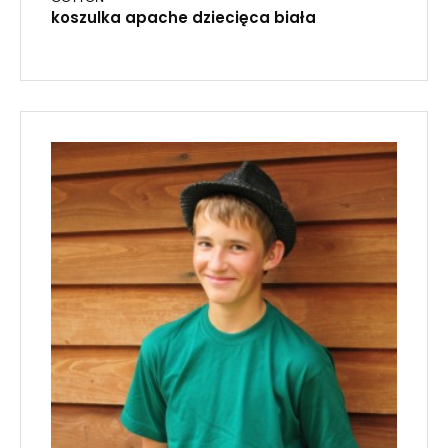
koszulka apache dziecięca biała