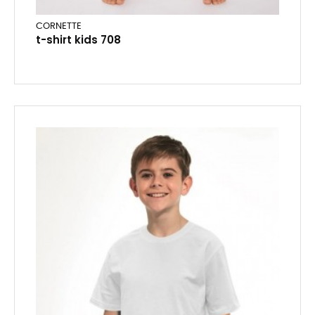
CORNETTE
t-shirt kids 708