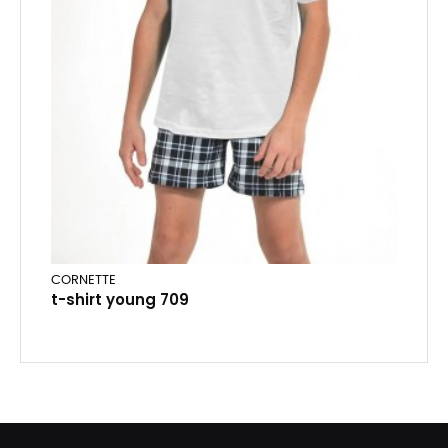
CORNETTE
t-shirt young 709