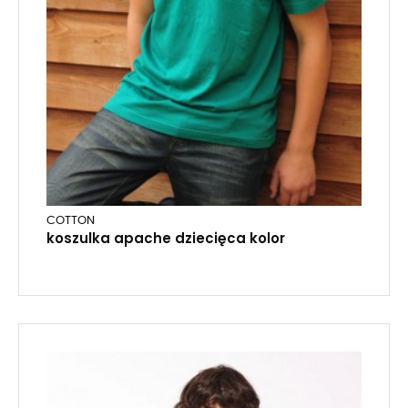
COTTON
koszulka apache dziecięca kolor