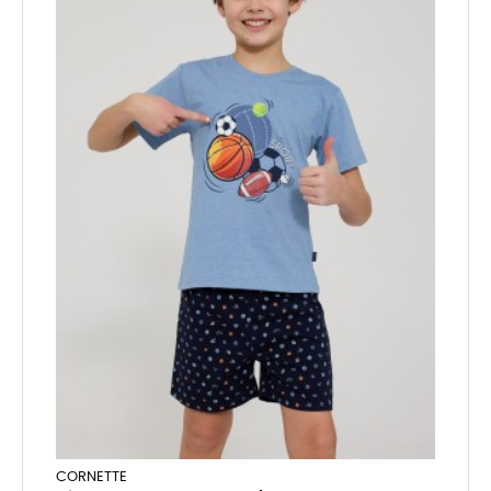
CORNETTE