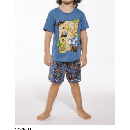
CORNETTE