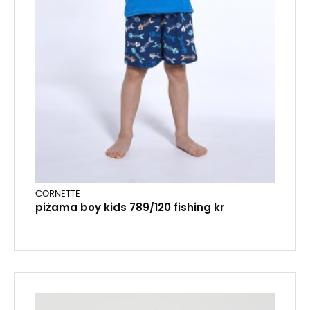
CORNETTE
piżama boy kids 789/120 fishing kr