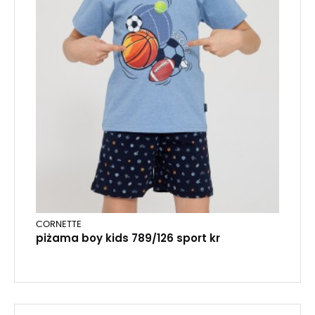
CORNETTE
piżama boy kids 789/126 sport kr