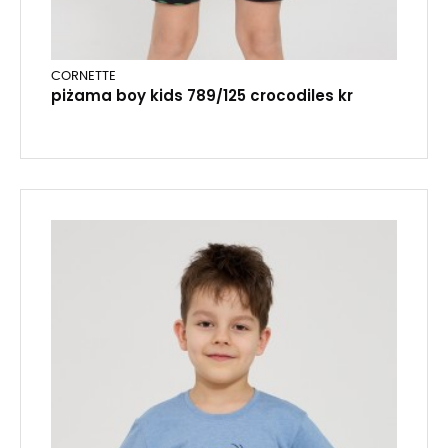
CORNETTE
piżama boy kids 789/125 crocodiles kr