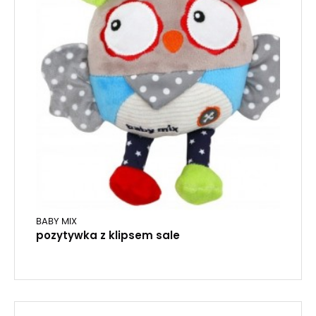
BABY MIX
pozytywka z klipsem sale