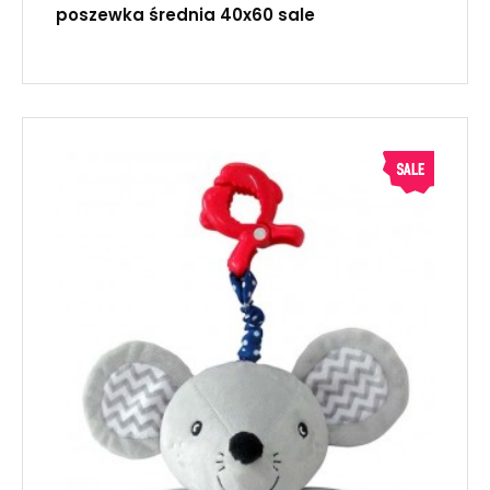
poszewka średnia 40x60 sale