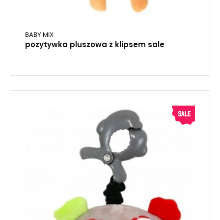
BABY MIX
pozytywka pluszowa z klipsem sale