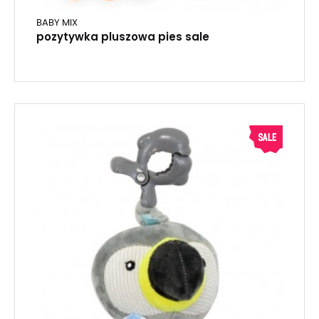
BABY MIX
pozytywka pluszowa pies sale