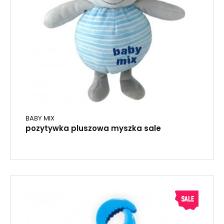
BABY MIX
pozytywka pluszowa myszka sale