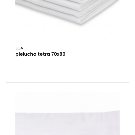
EGA
pielucha tetra 70x80