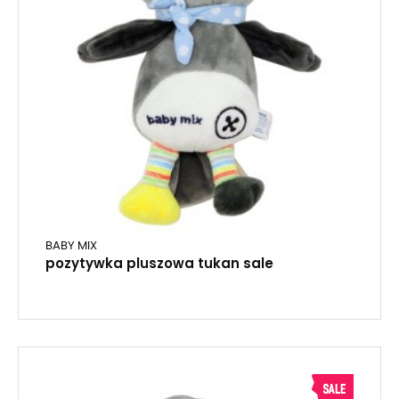
BABY MIX
pozytywka pluszowa tukan sale