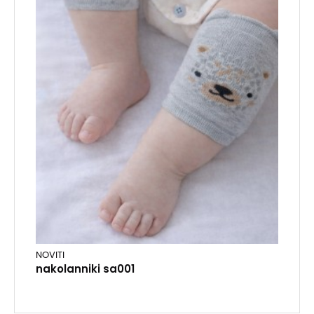
NOVITI
nakolanniki sa001