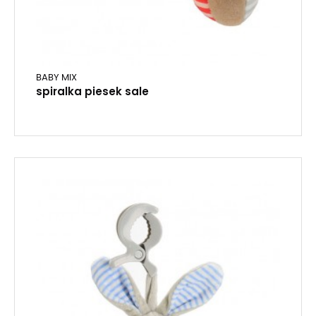
BABY MIX
spiralka piesek sale