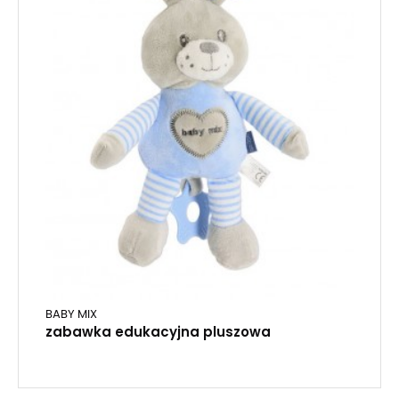
BABY MIX
zabawka edukacyjna pluszowa