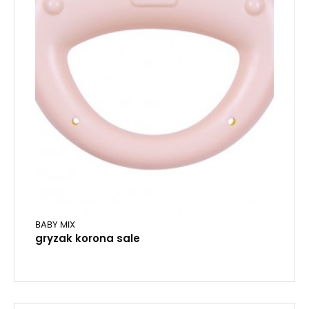
BABY MIX
gryzak korona sale