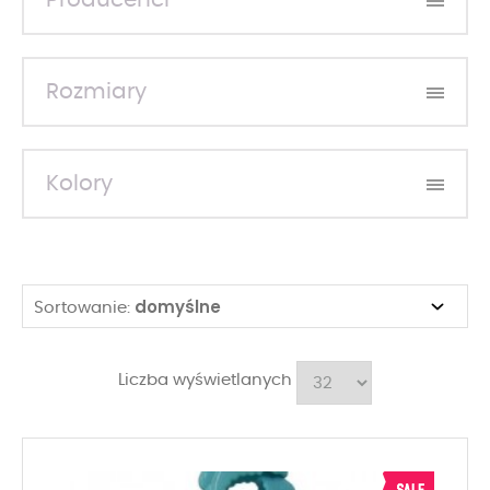
Producenci
Rozmiary
Kolory
domyślne
Sortowanie:
Liczba wyświetlanych