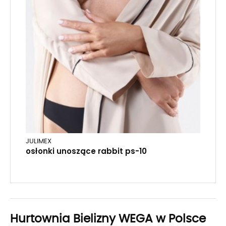
JULIMEX
osłonki unoszące rabbit ps-10
Hurtownia Bielizny WEGA w Polsce