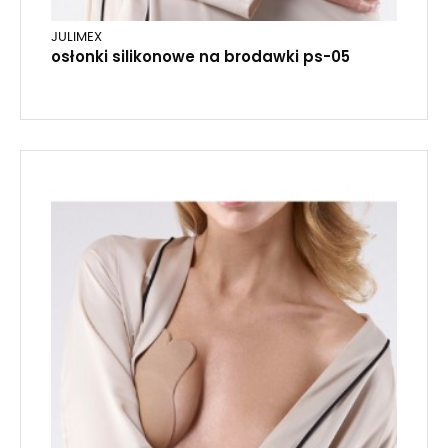
JULIMEX
osłonki silikonowe na brodawki ps-05