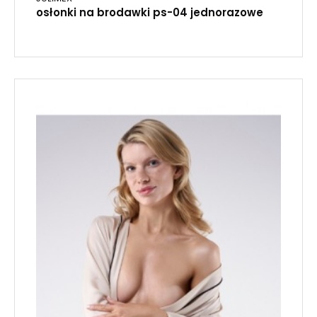
osłonki na brodawki ps-04 jednorazowe