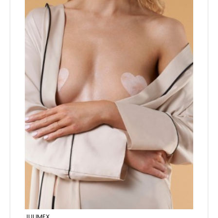
JULIMEX