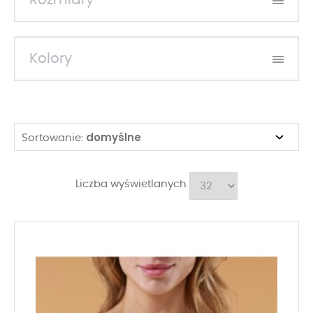
Rozmiary
Kolory
domyślne
Sortowanie:
Liczba wyświetlanych