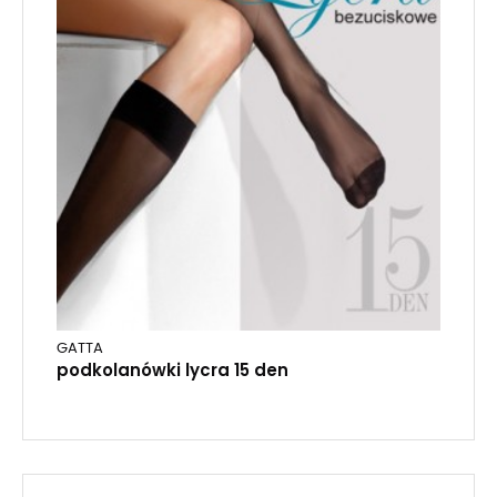
GATTA
podkolanówki lycra 15 den