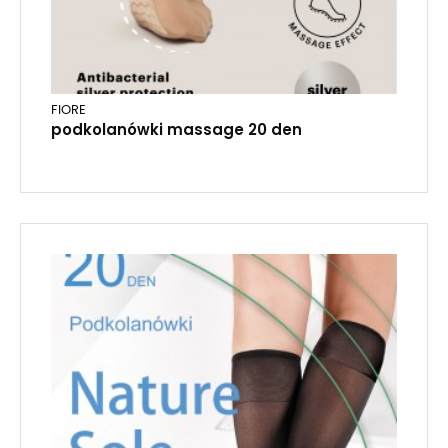
FIORE
podkolanówki massage 20 den