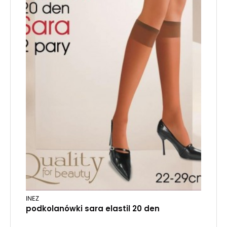
INEZ
podkolanówki sara elastil 20 den