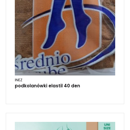
INEZ
podkolanówki elastil 40 den