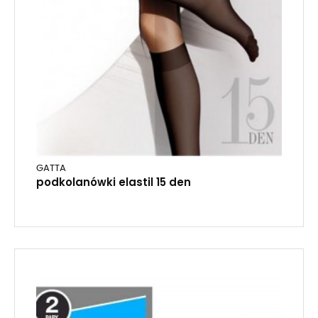
GATTA
podkolanówki elastil 15 den