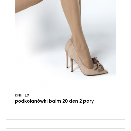
KNITTEX
podkolanówki balm 20 den 2 pary