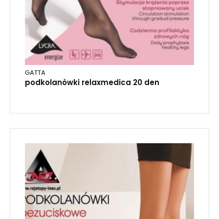
GATTA
podkolanówki relaxmedica 20 den