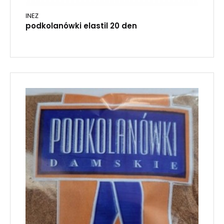
INEZ
podkolanówki elastil 20 den