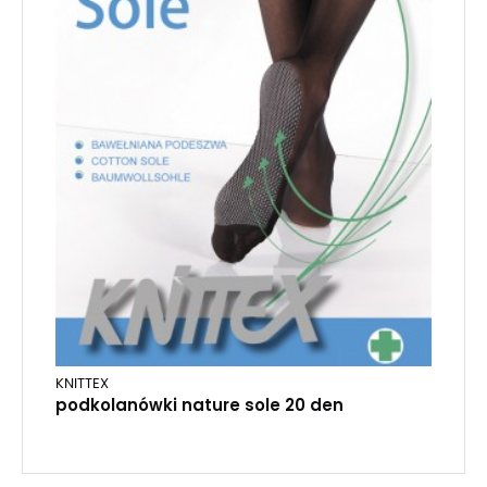
KNITTEX
podkolanówki nature sole 20 den