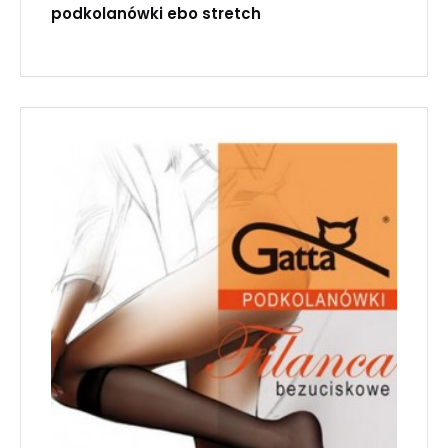
podkolanówki ebo stretch