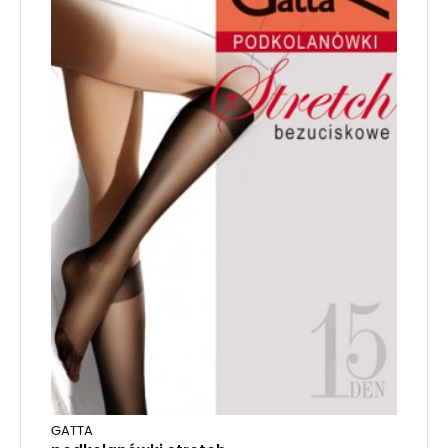
GATTA