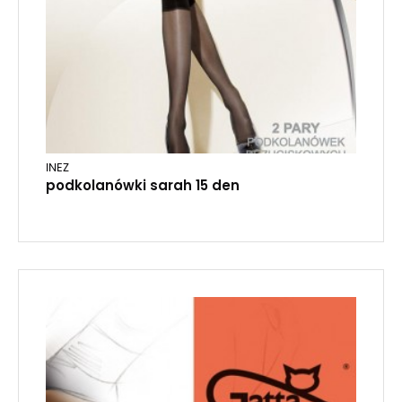
INEZ
podkolanówki sarah 15 den