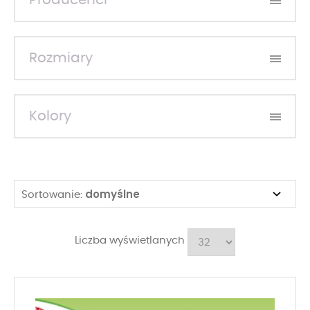
Producenci
Rozmiary
Kolory
domyślne
Sortowanie:
Liczba wyświetlanych