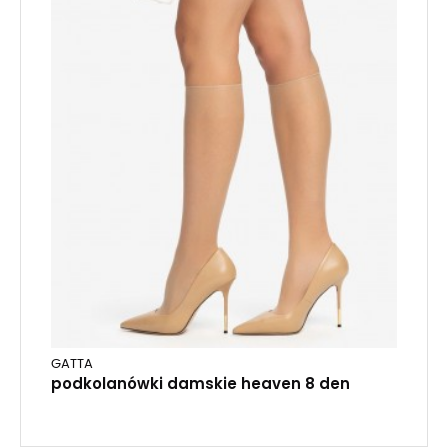
GATTA
podkolanówki damskie heaven 8 den