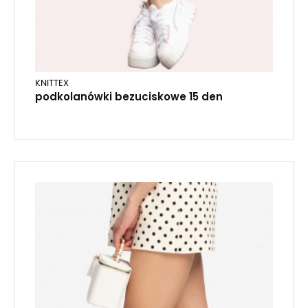
KNITTEX
podkolanówki bezuciskowe 15 den