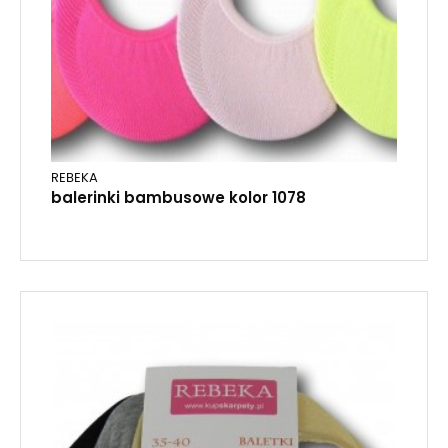
REBEKA
balerinki bambusowe kolor 1078