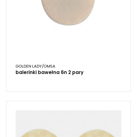
GOLDEN LADY/OMSA
balerinki bawełna 6n 2 pary