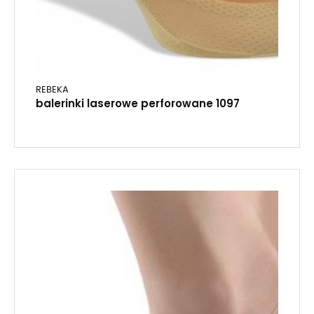
REBEKA
balerinki laserowe perforowane 1097