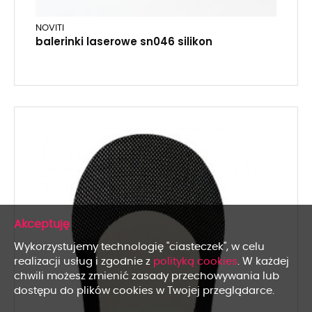
NOVITI
balerinki laserowe sn046 silikon
x
Wykorzystujemy technologię "ciasteczek", w celu
realizacji usług i zgodnie z
polityką cookies
. W każdej
chwili możesz zmienić zasady przechowywania lub
dostępu do plików cookies w Twojej przeglądarce.