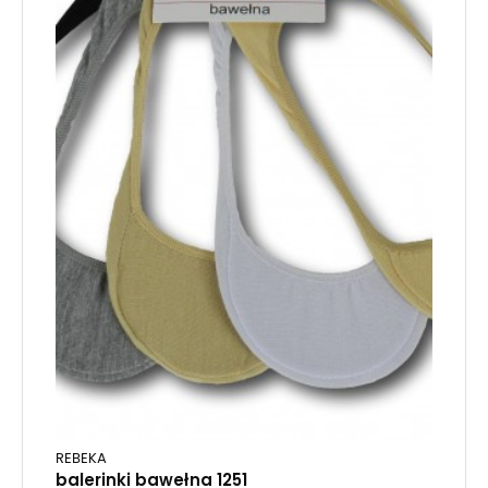
REBEKA
balerinki bawełna 1251