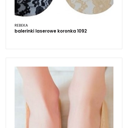
REBEKA
balerinki laserowe koronka 1092