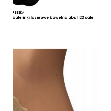
REBEKA
balerinki laserowe bawełna abs 1123 sale