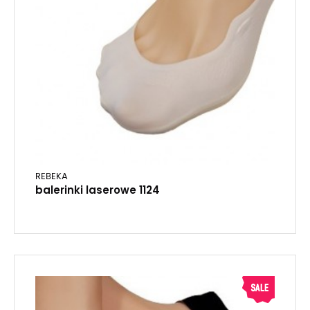
REBEKA
balerinki laserowe 1124