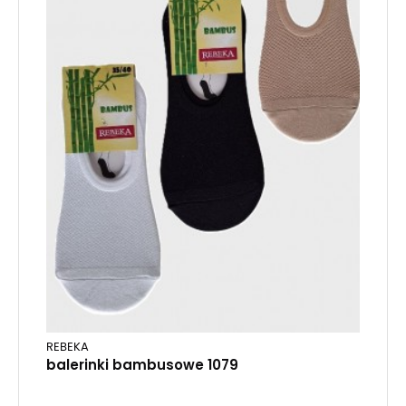
REBEKA
balerinki bambusowe 1079