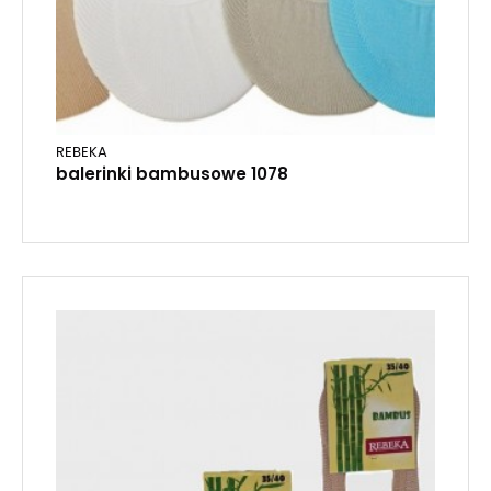
REBEKA
balerinki bambusowe 1078