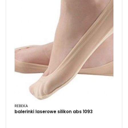
REBEKA
balerinki laserowe silikon abs 1093