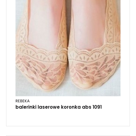
REBEKA
balerinki laserowe koronka abs 1091