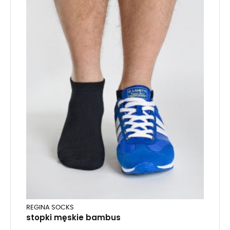
REGINA SOCKS
stopki męskie bambus