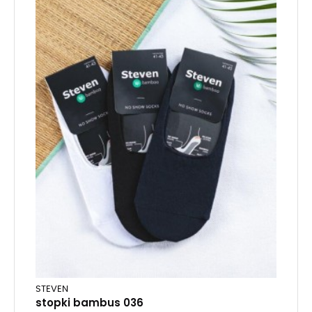
STEVEN
stopki bambus 036