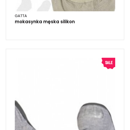
GATTA
mokasynka męska silikon