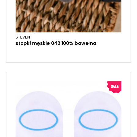
STEVEN
stopki męskie 042 100% bawełna