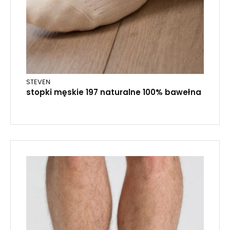
STEVEN
stopki męskie 197 naturalne 100% bawełna