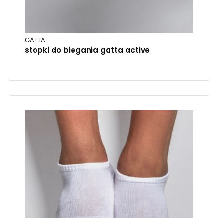
GATTA
stopki do biegania gatta active