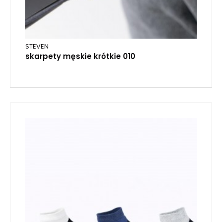
STEVEN
skarpety męskie krótkie 010