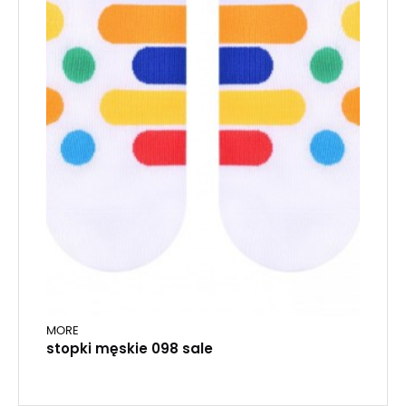
MORE
stopki męskie 098 sale