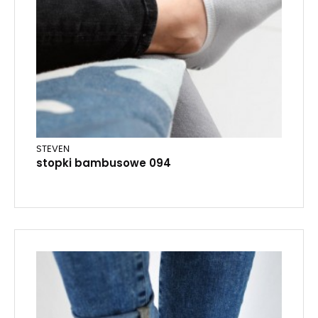
STEVEN
stopki bambusowe 094