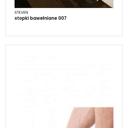
STEVEN
stopki bawełniane 007