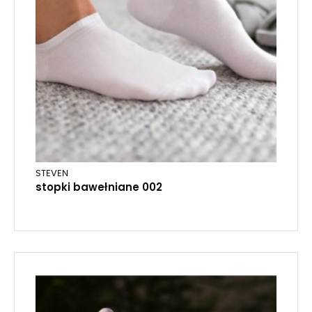
STEVEN
stopki bawełniane 002