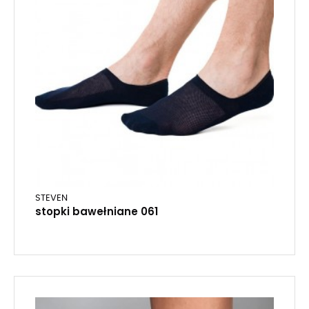
STEVEN
stopki bawełniane 061