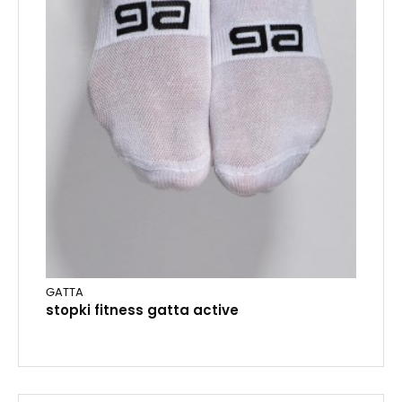
GATTA
stopki fitness gatta active