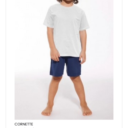
CORNETTE