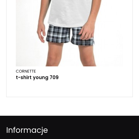
CORNETTE
t-shirt young 709
Informacje