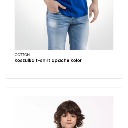
COTTON
koszulka t-shirt apache kolor