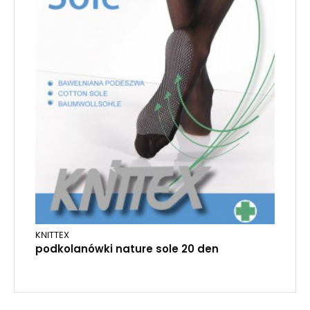
KNITTEX
podkolanówki nature sole 20 den