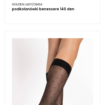
GOLDEN LADY/OMSA
podkolanówki benessere 140 den