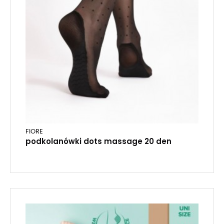
FIORE
podkolanówki dots massage 20 den