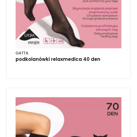
GATTA
podkolanówki relaxmedica 40 den