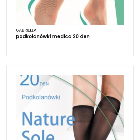
GABRIELLA
podkolanówki medica 20 den