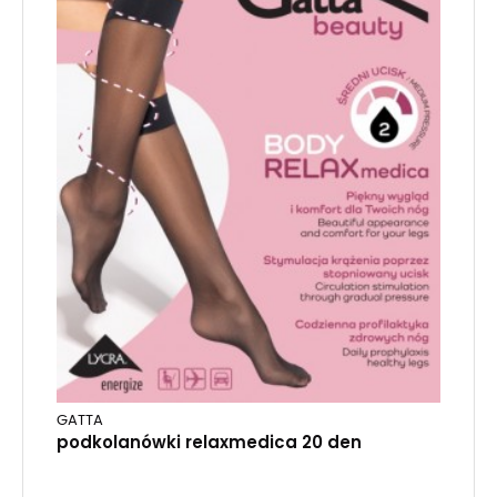
GATTA
podkolanówki relaxmedica 20 den