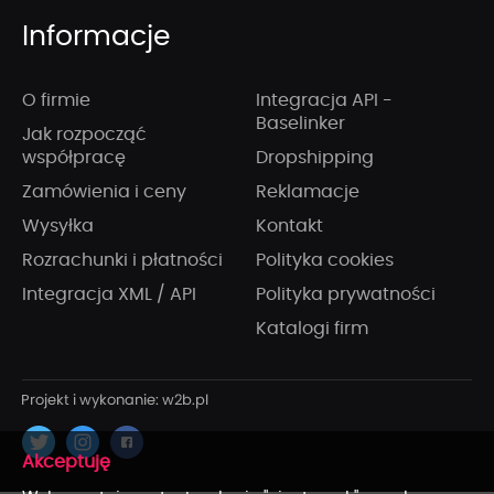
Informacje
O firmie
Integracja API -
Baselinker
Jak rozpocząć
współpracę
Dropshipping
Zamówienia i ceny
Reklamacje
Wysyłka
Kontakt
Rozrachunki i płatności
Polityka cookies
Integracja XML / API
Polityka prywatności
Katalogi firm
x