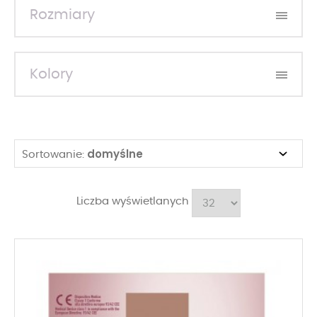
Rozmiary
Kolory
domyślne
Sortowanie:
Liczba wyświetlanych