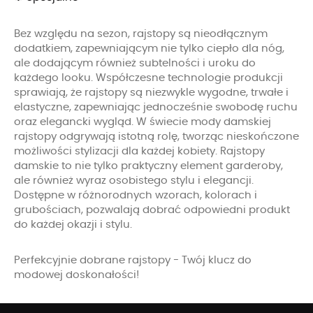
Bez względu na sezon, rajstopy są nieodłącznym
dodatkiem, zapewniającym nie tylko ciepło dla nóg,
ale dodającym również subtelności i uroku do
każdego looku. Współczesne technologie produkcji
sprawiają, że rajstopy są niezwykle wygodne, trwałe i
elastyczne, zapewniając jednocześnie swobodę ruchu
oraz elegancki wygląd. W świecie mody damskiej
rajstopy odgrywają istotną rolę, tworząc nieskończone
możliwości stylizacji dla każdej kobiety. Rajstopy
damskie to nie tylko praktyczny element garderoby,
ale również wyraz osobistego stylu i elegancji.
Dostępne w różnorodnych wzorach, kolorach i
grubościach, pozwalają dobrać odpowiedni produkt
do każdej okazji i stylu.
Perfekcyjnie dobrane rajstopy - Twój klucz do
modowej doskonałości!