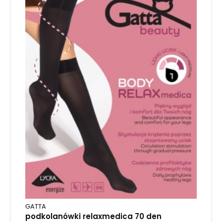
GATTA
podkolanówki relaxmedica 70 den