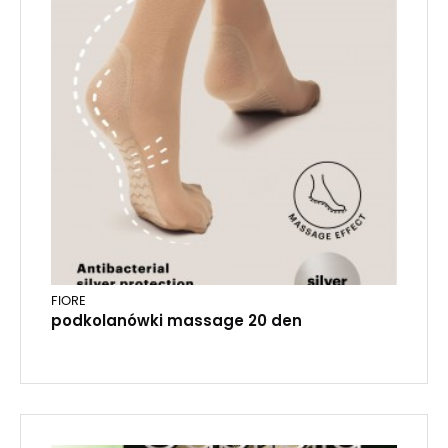
FIORE
podkolanówki massage 20 den