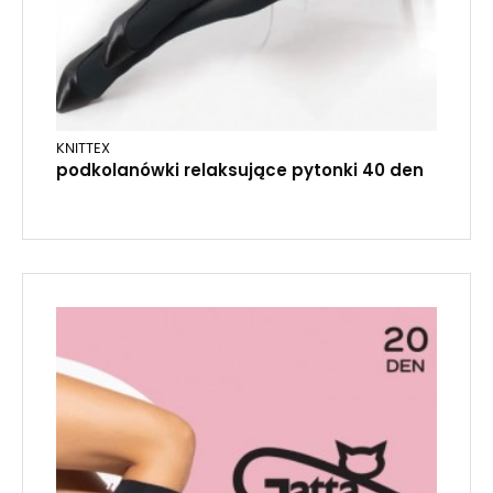
KNITTEX
podkolanówki relaksujące pytonki 40 den