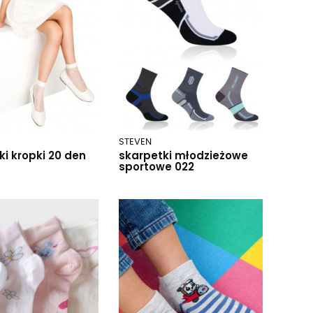
STEVEN
ki kropki 20 den
skarpetki młodzieżowe
sportowe 022