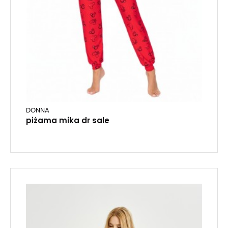
DONNA
piżama mika dr sale