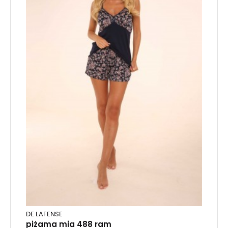
DE LAFENSE
piżama mia 488 ram