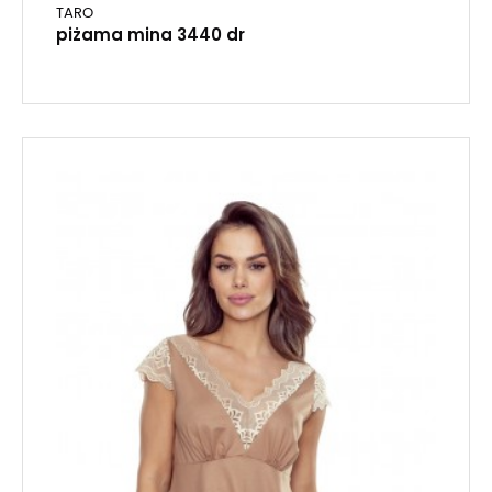
TARO
piżama mina 3440 dr