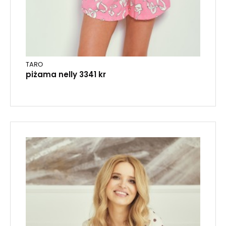
TARO
piżama nelly 3341 kr