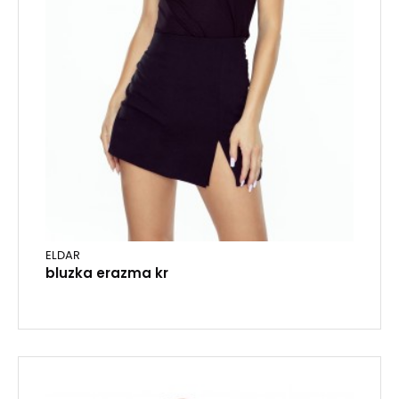
ELDAR
bluzka erazma kr