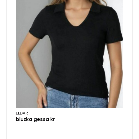
ELDAR
bluzka gessa kr