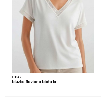
ELDAR
bluzka flaviana biała kr