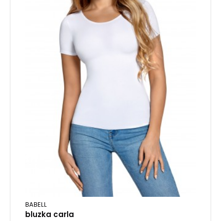
BABELL
bluzka carla