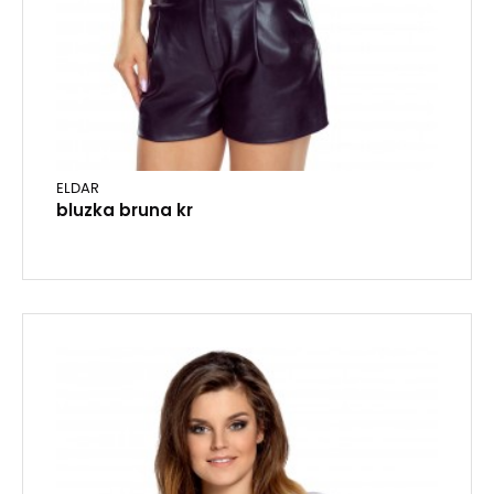
ELDAR
bluzka bruna kr