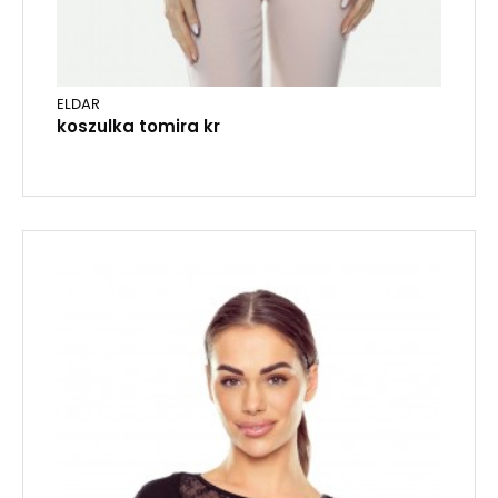
ELDAR
koszulka tomira kr