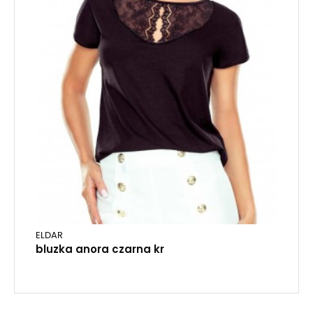
ELDAR
bluzka anora czarna kr