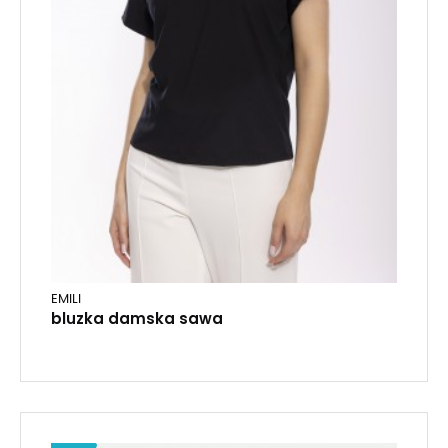
EMILI
bluzka damska sawa