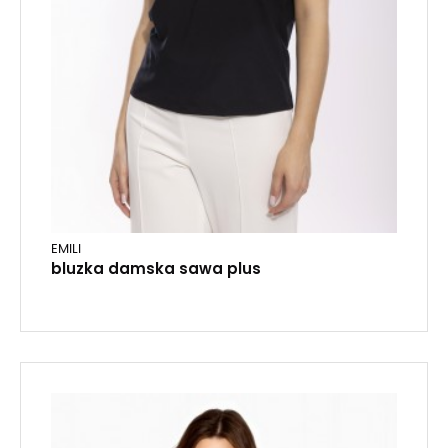
EMILI
bluzka damska sawa plus