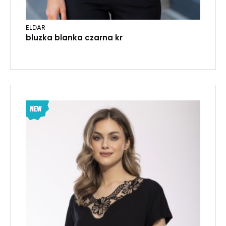
ELDAR
bluzka blanka czarna kr