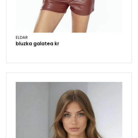
ELDAR
bluzka galatea kr