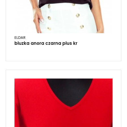
ELDAR
bluzka anora czarna plus kr